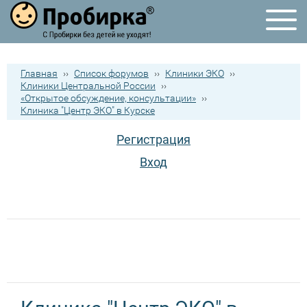
Главная
››
Список форумов
››
Клиники ЭКО
››
Клиники Центральной России
››
«Открытое обсуждение, консультации»
››
Клиника "Центр ЭКО" в Курске
Регистрация
Вход