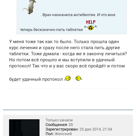
. Врач назначила антибиотик. И что мне
теперь бесконечно пить таблетки
У меня тоже так как то было. Только прошла один
курс лечения и сразу после него стала пить другие
таблетки. Тоже думала - когда же я закончу лечиться?
Но потом всё прошло и мы вступили в удачный
протокол! Так что и у вас скоро всё пройдёт и потом
будет удачный протокол
Только зачали
Сообщения:
25
Зарегистрирован:
25 дек 2014, 21:54
Пол:
Женский