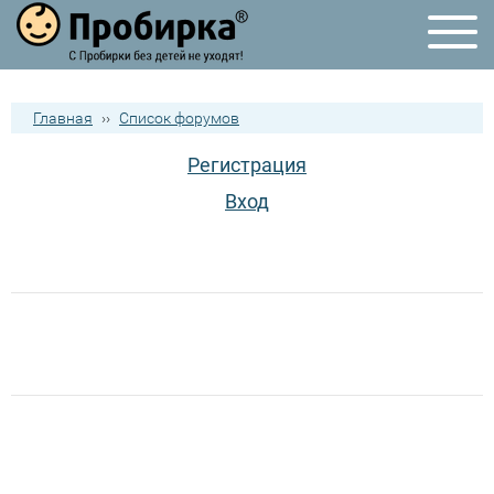
Главная
››
Список форумов
Регистрация
Вход