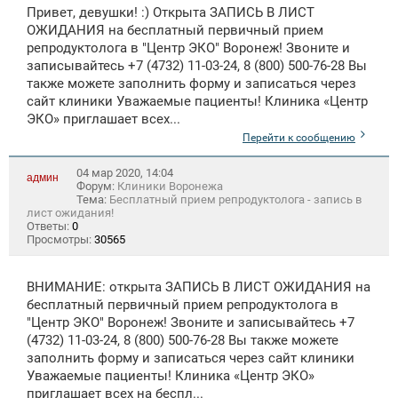
Привет, девушки! :) Открыта ЗАПИСЬ В ЛИСТ
ОЖИДАНИЯ на бесплатный первичный прием
репродуктолога в "Центр ЭКО" Воронеж! Звоните и
записывайтесь +7 (4732) 11-03-24, 8 (800) 500-76-28 Вы
также можете заполнить форму и записаться через
сайт клиники Уважаемые пациенты! Клиника «Центр
ЭКО» приглашает всех...
Перейти к сообщению
04 мар 2020, 14:04
админ
Форум:
Клиники Воронежа
Тема:
Бесплатный прием репродуктолога - запись в
лист ожидания!
Ответы:
0
Просмотры:
30565
ВНИМАНИЕ: открыта ЗАПИСЬ В ЛИСТ ОЖИДАНИЯ на
бесплатный первичный прием репродуктолога в
"Центр ЭКО" Воронеж! Звоните и записывайтесь +7
(4732) 11-03-24, 8 (800) 500-76-28 Вы также можете
заполнить форму и записаться через сайт клиники
Уважаемые пациенты! Клиника «Центр ЭКО»
приглашает всех на беспл...