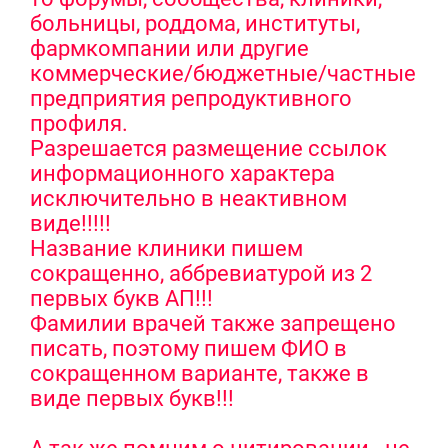
больницы, роддома, институты,
фармкомпании или другие
коммерческие/бюджетные/частные
предприятия репродуктивного
профиля.
Разрешается размещение ссылок
информационного характера
исключительно в неактивном
виде!!!!!
Название клиники пишем
сокращенно, аббревиатурой из 2
первых букв АП!!!
Фамилии врачей также запрещено
писать, поэтому пишем ФИО в
сокращенном варианте, также в
виде первых букв!!!