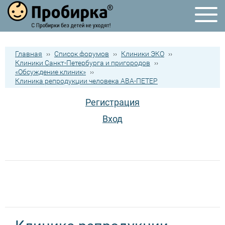
Главная
››
Список форумов
››
Клиники ЭКО
››
Клиники Санкт-Петербурга и пригородов
››
«Обсуждение клиник»
››
Клиника репродукции человека АВА-ПЕТЕР
Регистрация
Вход