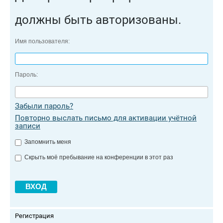
должны быть авторизованы.
Имя пользователя:
Пароль:
Забыли пароль?
Повторно выслать письмо для активации учётной
записи
Запомнить меня
Скрыть моё пребывание на конференции в этот раз
Регистрация