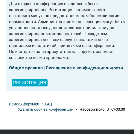
Для входа на конференцию вы должны быть
зарегистрированы. Регистрация занимает всего
несколько минут, но предоставляет вам более широкие
возможности. Администратором конференции могут быть
установлены также дополнительные привилегии для
зарегистрированных пользователей. Прежде чем
зарегистрироваться, вам следует ознакомиться с
правилами и политикой, принятыми на конференции.
Помните, что ваше присутствие на форумах означает
согласие со всеми правилами.
Общие правила
Соглашение о конфиденциальности
|
РЕГИСТРАЦИЯ
Список форумов
•
FAQ
Удалить cookies конференции
•
Часовой пояс:
UTC+03:00