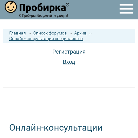
Главная
››
Список форумов
››
Архив
››
Онлайн-консультации специалистов
Регистрация
Вход
Онлайн-консультации