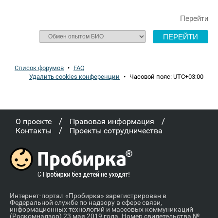
Перейти
Список форумов
•
FAQ
Удалить cookies конференции
•
Часовой пояс:
UTC+03:00
/
/
О проекте
Правовая информация
/
Контакты
Проекты сотрудничества
Интернет-портал «Пробирка» зарегистрирован в
Федеральной службе по надзору в сфере связи,
информационных технологий и массовых коммуникаций
(Роскомнадзор) 23 мая 2019 года. Номер свидетельства №