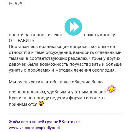
раздел:
внести заголовок и текст
нажать кнопку
ОТПРАВИТЬ
Постарайтесь возникающие вопросы, которые не
относятся к теме обсуждения, выносить отдельными
темами в соответствующих разделах, чтобы у других
девочек была возможность поучаствовать и больше
узнать о проблемах и методах лечения бесплодия.
Мы очень хотим, чтобы ваше общение было
познавательным, удобным и уютным для вас
Критика по-поводу ведения форума и советы
принимаются
Ждём вас в нашей группе ВКонтакте:
www.vk.com/besplodiyanet