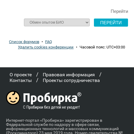
Перейти
Список форумов
•
FAQ
Удалить cookies конференции
•
Часовой пояс:
UTC+03:00
/
/
О проекте
Правовая информация
/
Контакты
Проекты сотрудничества
Интернет-портал «Пробирка» зарегистрирован в
Федеральной службе по надзору в сфере связи,
информационных технологий и массовых коммуникаций
(Роскомнадзор) 23 мая 2019 года. Номер свидетельства №