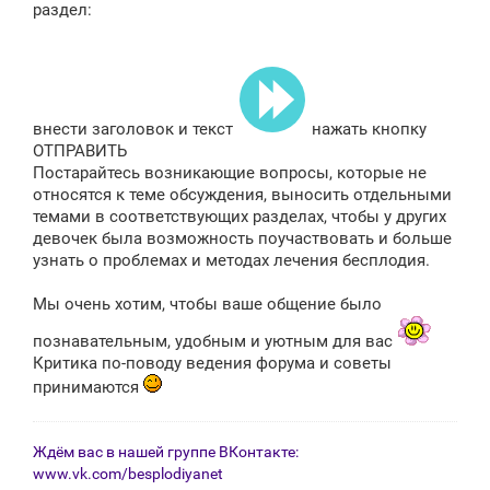
раздел:
внести заголовок и текст
нажать кнопку
ОТПРАВИТЬ
Постарайтесь возникающие вопросы, которые не
относятся к теме обсуждения, выносить отдельными
темами в соответствующих разделах, чтобы у других
девочек была возможность поучаствовать и больше
узнать о проблемах и методах лечения бесплодия.
Мы очень хотим, чтобы ваше общение было
познавательным, удобным и уютным для вас
Критика по-поводу ведения форума и советы
принимаются
Ждём вас в нашей группе ВКонтакте:
www.vk.com/besplodiyanet