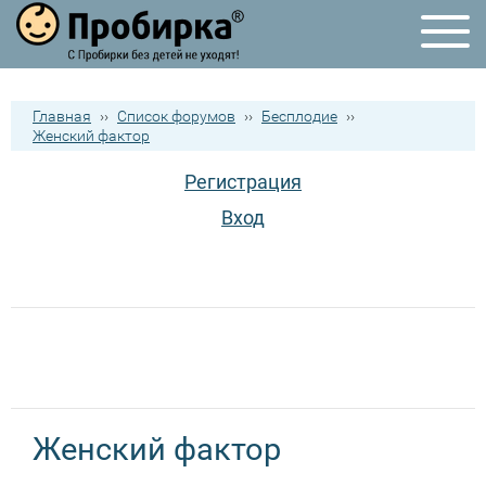
Главная
››
Список форумов
››
Бесплодие
››
Женский фактор
Регистрация
Вход
Женский фактор