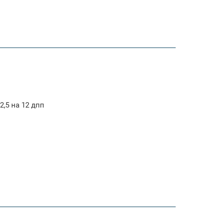
2,5 на 12 дпп