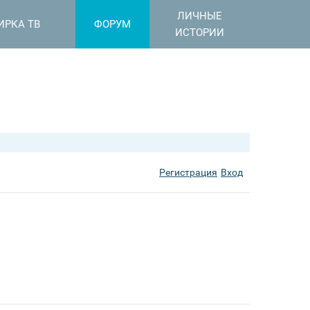
ЛИЧНЫЕ
ИРКА ТВ
ФОРУМ
ИСТОРИИ
Регистрация
Вход