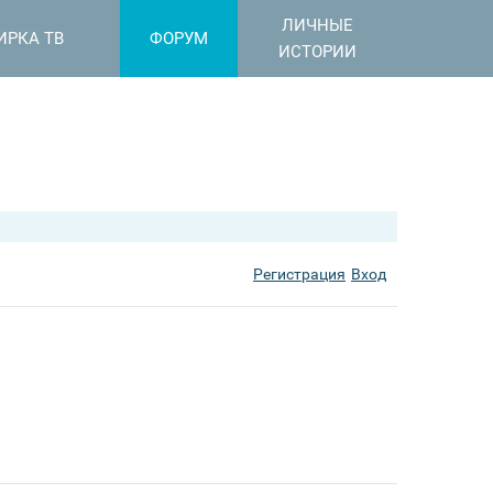
ЛИЧНЫЕ
ИРКА ТВ
ФОРУМ
ИСТОРИИ
Регистрация
Вход