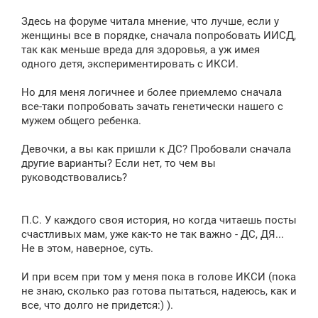
Здесь на форуме читала мнение, что лучше, если у
женщины все в порядке, сначала попробовать ИИСД,
так как меньше вреда для здоровья, а уж имея
одного детя, экспериментировать с ИКСИ.
Но для меня логичнее и более приемлемо сначала
все-таки попробовать зачать генетически нашего с
мужем общего ребенка.
Девочки, а вы как пришли к ДС? Пробовали сначала
другие варианты? Если нет, то чем вы
руководствовались?
П.С. У каждого своя история, но когда читаешь посты
счастливых мам, уже как-то не так важно - ДС, ДЯ...
Не в этом, наверное, суть.
И при всем при том у меня пока в голове ИКСИ (пока
не знаю, сколько раз готова пытаться, надеюсь, как и
все, что долго не придется:) ).