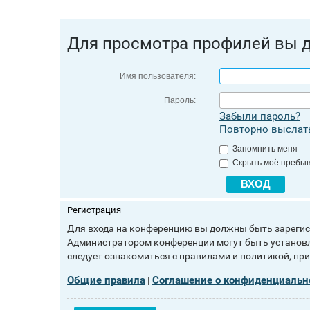
Для просмотра профилей вы 
Имя пользователя:
Пароль:
Забыли пароль?
Повторно выслать
Запомнить меня
Скрыть моё пребыв
Регистрация
Для входа на конференцию вы должны быть зарегист
Администратором конференции могут быть установл
следует ознакомиться с правилами и политикой, пр
Общие правила
Соглашение о конфиденциальн
|