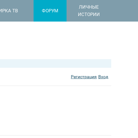
ЛИЧНЫЕ
ИРКА ТВ
ФОРУМ
ИСТОРИИ
Регистрация
Вход