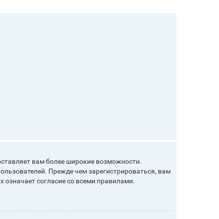
оставляет вам более широкие возможности.
ользователей. Прежде чем зарегистрироваться, вам
х означает согласие со всеми правилами.