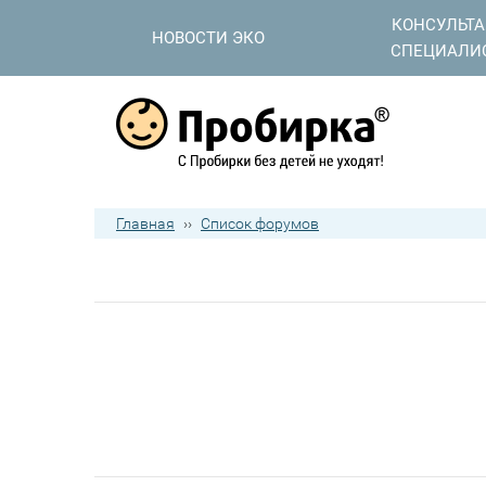
КОНСУЛЬТ
НОВОСТИ ЭКО
СПЕЦИАЛИ
Главная
››
Список форумов