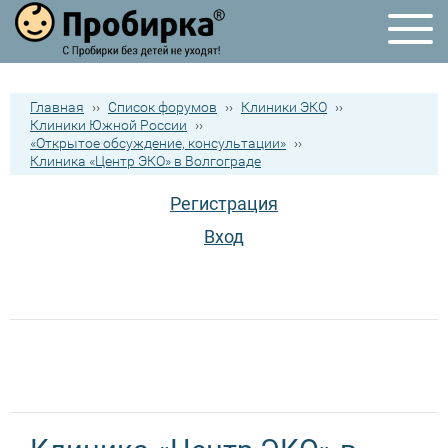
Главная
››
Список форумов
››
Клиники ЭКО
››
Клиники Южной России
››
«Открытое обсуждение, консультации»
››
Клиника «Центр ЭКО» в Волгограде
Регистрация
Вход