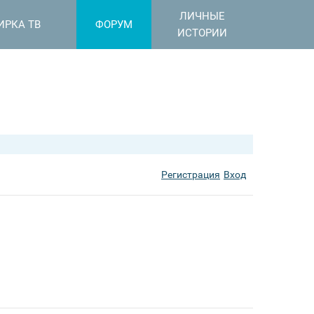
ЛИЧНЫЕ
ИРКА ТВ
ФОРУМ
ИСТОРИИ
Регистрация
Вход