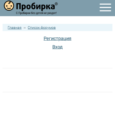
Главная
››
Список форумов
Регистрация
Вход