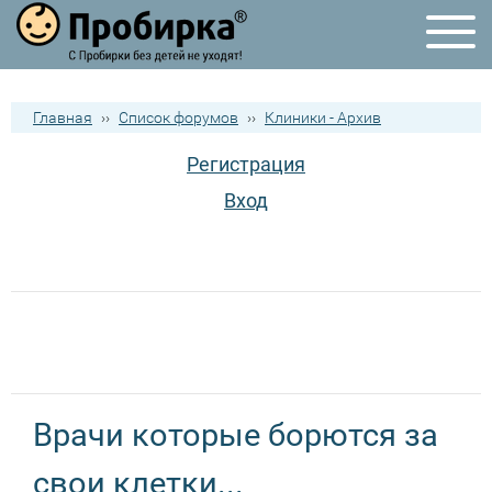
Главная
››
Список форумов
››
Клиники - Архив
Регистрация
Вход
Врачи которые борются за
свои клетки...