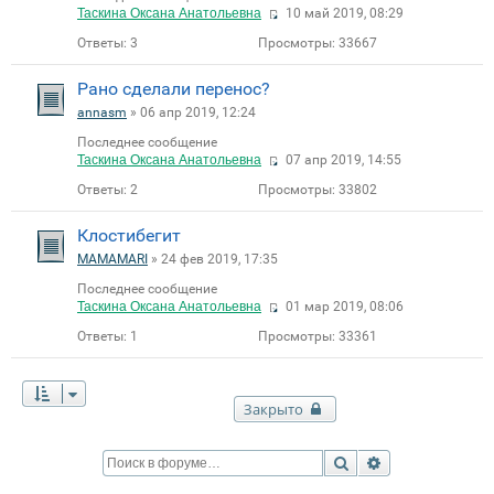
Таскина Оксана Анатольевна
10 май 2019, 08:29
Ответы:
3
Просмотры:
33667
Рано сделали перенос?
annasm
» 06 апр 2019, 12:24
Последнее сообщение
Таскина Оксана Анатольевна
07 апр 2019, 14:55
Ответы:
2
Просмотры:
33802
Клостибегит
MAMAMARI
» 24 фев 2019, 17:35
Последнее сообщение
Таскина Оксана Анатольевна
01 мар 2019, 08:06
Ответы:
1
Просмотры:
33361
Закрыто
Поиск
Расширенный п