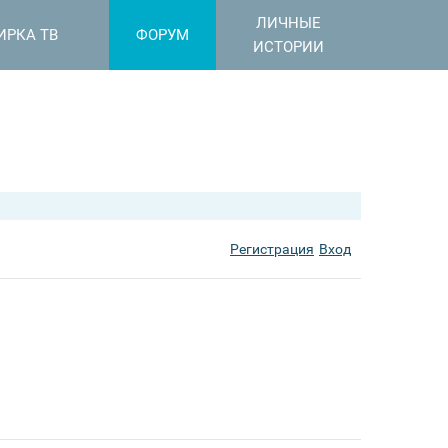
ЛИЧНЫЕ
ИРКА ТВ
ФОРУМ
ИСТОРИИ
Регистрация
Вход