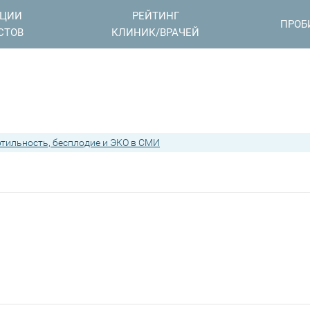
АЦИИ
РЕЙТИНГ
ПРОБ
СТОВ
КЛИНИК/ВРАЧЕЙ
тильность, бесплодие и ЭКО в СМИ