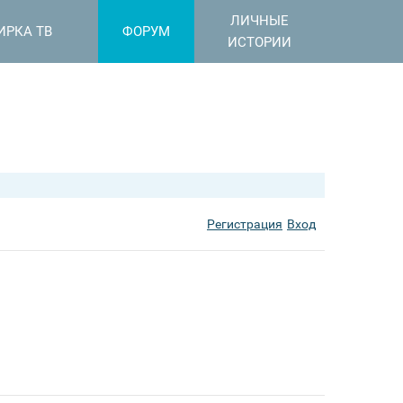
ЛИЧНЫЕ
ИРКА ТВ
ФОРУМ
ИСТОРИИ
Регистрация
Вход