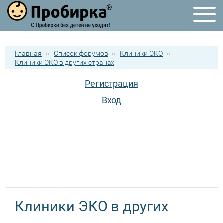
Главная
››
Список форумов
››
Клиники ЭКО
››
Клиники ЭКО в других странах
Регистрация
Вход
Клиники ЭКО в других