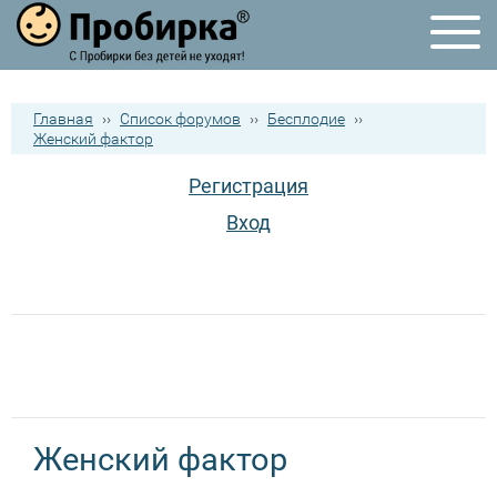
Главная
››
Список форумов
››
Бесплодие
››
Женский фактор
Регистрация
Вход
Женский фактор