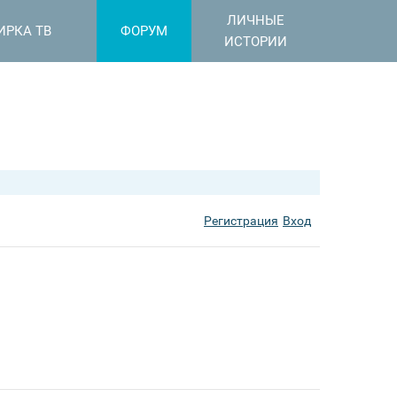
ЛИЧНЫЕ
ИРКА ТВ
ФОРУМ
ИСТОРИИ
Регистрация
Вход