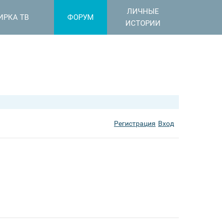
ЛИЧНЫЕ
ИРКА ТВ
ФОРУМ
ИСТОРИИ
Регистрация
Вход