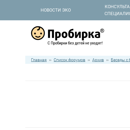
КОНСУЛЬТ
НОВОСТИ ЭКО
СПЕЦИАЛИ
Главная
››
Список форумов
››
Архив
››
Беседы с