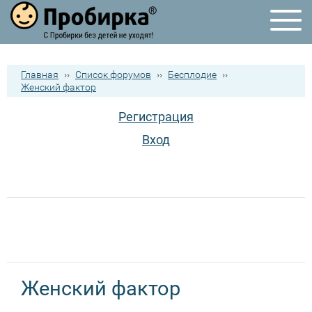
Главная
››
Список форумов
››
Бесплодие
››
Женский фактор
Регистрация
Вход
Женский фактор