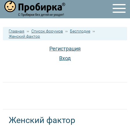
Главная
››
Список форумов
››
Бесплодие
››
Женский фактор
Регистрация
Вход
Женский фактор