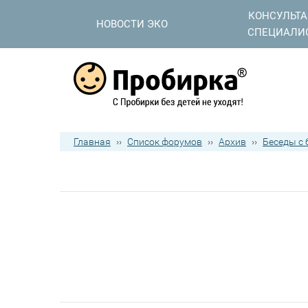
КОНСУЛЬТ
НОВОСТИ ЭКО
СПЕЦИАЛИ
Главная
››
Список форумов
››
Архив
››
Беседы с