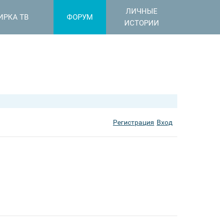
ЛИЧНЫЕ
ИРКА ТВ
ФОРУМ
ИСТОРИИ
Регистрация
Вход