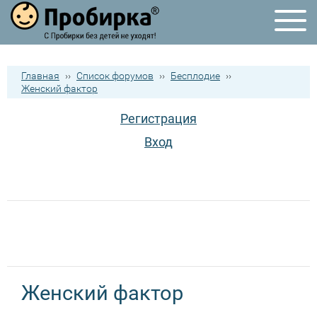
Главная
››
Список форумов
››
Бесплодие
››
Женский фактор
Регистрация
Вход
Женский фактор