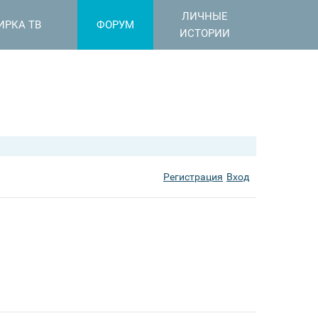
ЛИЧНЫЕ
ИРКА ТВ
ФОРУМ
ИСТОРИИ
Регистрация
Вход