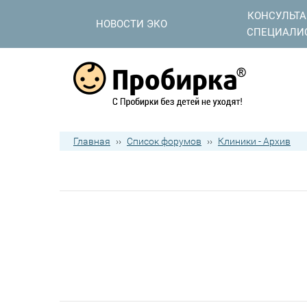
КОНСУЛЬТ
НОВОСТИ ЭКО
СПЕЦИАЛИ
Главная
››
Список форумов
››
Клиники - Архив