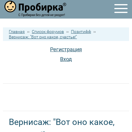
Главная
››
Список форумов
››
Позитифф
››
Вернисаж: "Вот оно какое, счастье!"
Регистрация
Вход
Вернисаж: "Вот оно какое,