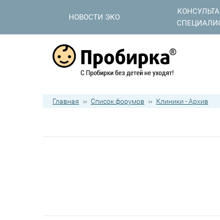
КОНСУЛЬТ
НОВОСТИ ЭКО
СПЕЦИАЛИ
Главная
››
Список форумов
››
Клиники - Архив