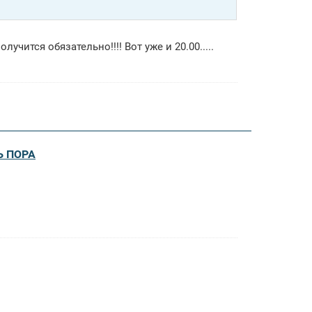
лучится обязательно!!!! Вот уже и 20.00.....
Ь ПОРА