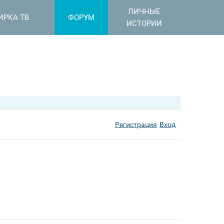
ЛИЧНЫЕ
ИРКА ТВ
ФОРУМ
ИСТОРИИ
Регистрация
Вход