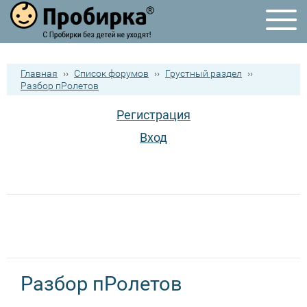
Главная
››
Список форумов
››
Грустный раздел
››
Разбор пРолетов
Регистрация
Вход
Разбор пРолетов