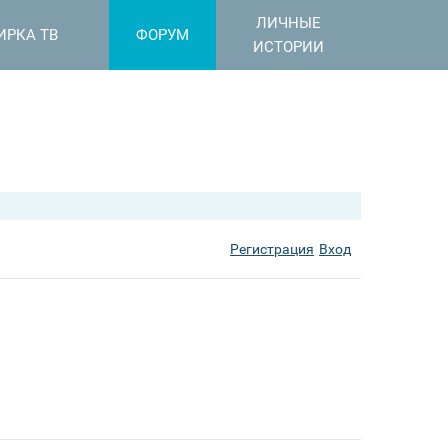
ЛИЧНЫЕ
ИРКА ТВ
ФОРУМ
ИСТОРИИ
Регистрация
Вход