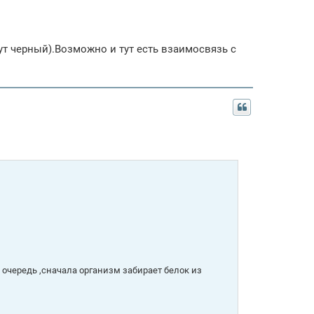
ут черный).Возможно и тут есть взаимосвязь с
 очередь ,сначала организм забирает белок из