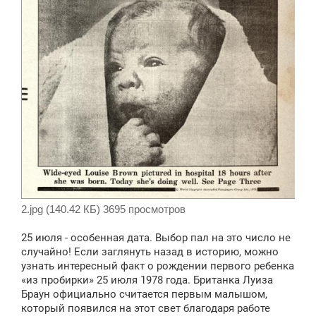
2.jpg (140.42 КБ) 3695 просмотров
25 июля - особенная дата. Выбор пал на это число не
случайно! Если заглянуть назад в историю, можно
узнать интересный факт о рождении первого ребенка
«из пробирки» 25 июля 1978 года. Британка Луиза
Браун официально считается первым малышом,
который появился на этот свет благодаря работе