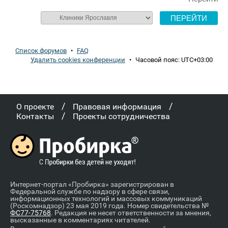
Список форумов
•
FAQ
Удалить cookies конференции
•
Часовой пояс:
UTC+03:00
/
/
О проекте
Правовая информация
/
Контакты
Проекты сотрудничества
Интернет-портал «Пробирка» зарегистрирован в
Федеральной службе по надзору в сфере связи,
информационных технологий и массовых коммуникаций
(Роскомнадзор) 23 мая 2019 года. Номер свидетельства №
ФС77-75768
. Редакция не несет ответственности за мнения,
высказанные в комментариях читателей.