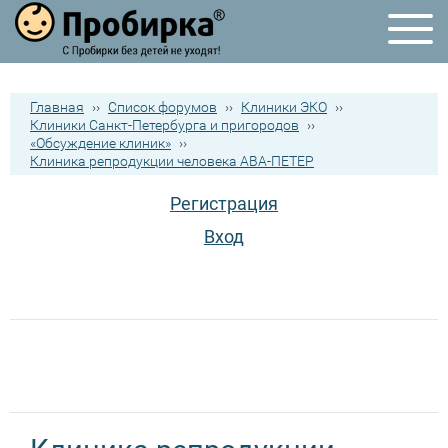
Главная
››
Список форумов
››
Клиники ЭКО
››
Клиники Санкт-Петербурга и пригородов
››
«Обсуждение клиник»
››
Клиника репродукции человека АВА-ПЕТЕР
Регистрация
Вход