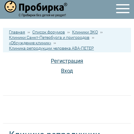
Главная
››
Список форумов
››
Клиники ЭКО
››
Клиники Санкт-Петербурга и пригородов
››
«Обсуждение клиник»
››
Клиника репродукции человека АВА-ПЕТЕР
Регистрация
Вход