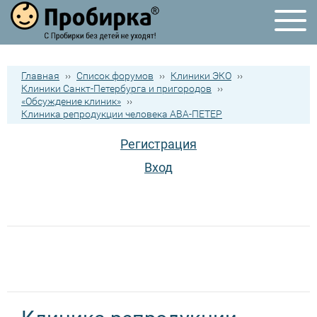
Главная
››
Список форумов
››
Клиники ЭКО
››
Клиники Санкт-Петербурга и пригородов
››
«Обсуждение клиник»
››
Клиника репродукции человека АВА-ПЕТЕР
Регистрация
Вход