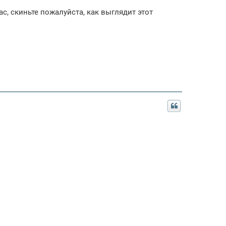
ас, скиньте пожалуйста, как выглядит этот