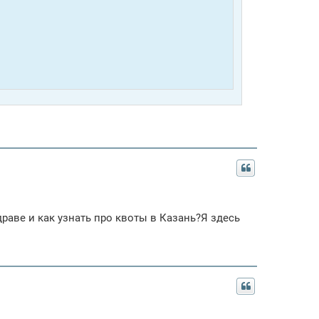
раве и как узнать про квоты в Казань?Я здесь