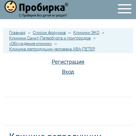
Главная
››
Список форумов
››
Клиники ЭКО
››
Клиники Санкт-Петербурга и пригородов
››
«Обсуждение клиник»
››
Клиника репродукции человека АВА-ПЕТЕР
Регистрация
Вход