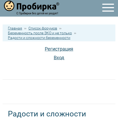
Главная
››
Список форумов
››
Беременность после ЭКО и не только
››
Радости и сложности беременности
Регистрация
Вход
Радости и сложности