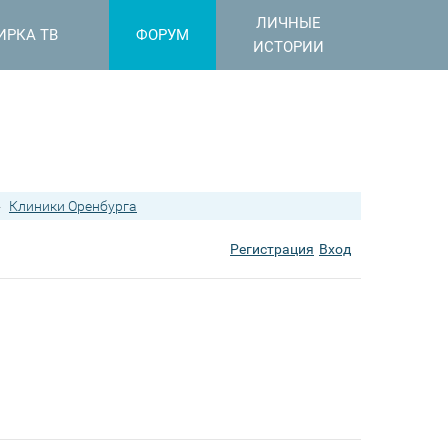
ЛИЧНЫЕ
ИРКА ТВ
ФОРУМ
ИСТОРИИ
›
Клиники Оренбурга
Регистрация
Вход