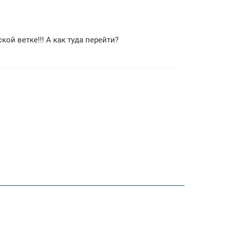
ой ветке!!! А как туда перейти?