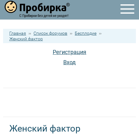
Главная
››
Список форумов
››
Бесплодие
››
Женский фактор
Регистрация
Вход
Женский фактор