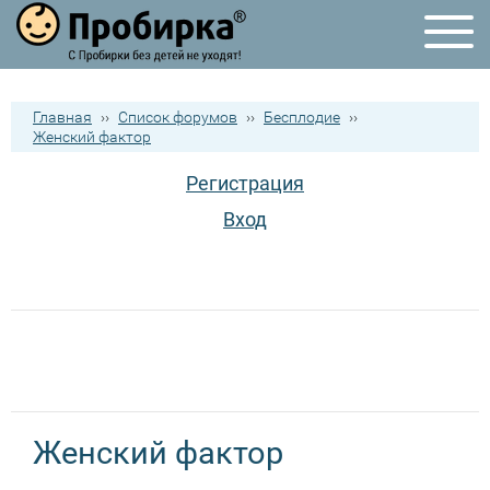
Главная
››
Список форумов
››
Бесплодие
››
Женский фактор
Регистрация
Вход
Женский фактор