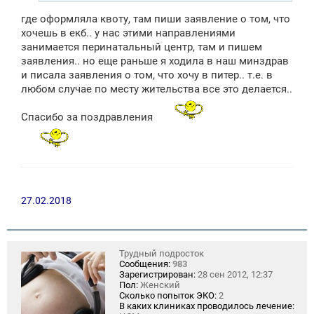
где оформляла квоту, там пиши заявление о том, что
хочешь в екб.. у нас этими направлениями
занимается перинатальный центр, там и пишем
заявления.. но еще раньше я ходила в наш минздрав
и писала заявления о том, что хочу в питер.. т.е. в
любом случае по месту жительства все это делается..
Спасибо за поздравления
27.02.2018
Трудный подросток
Сообщения:
983
Зарегистрирован:
28 сен 2012, 12:37
Пол:
Женский
Сколько попыток ЭКО:
2
В каких клиниках проводилось лечение: