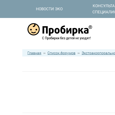
КОНСУЛЬТ
НОВОСТИ ЭКО
СПЕЦИАЛИ
Главная
››
Список форумов
››
Экстракорпорально