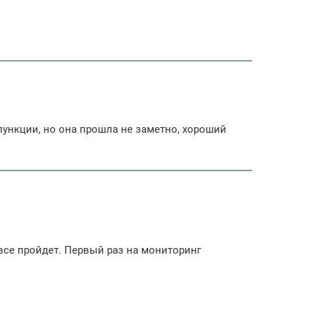
 пункции, но она прошла не заметно, хороший
 все пройдет. Первый раз на мониторинг