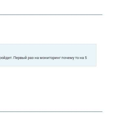
ройдет. Первый раз на мониторинг почему то на 5