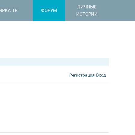
ЛИЧНЫЕ
ИРКА ТВ
ФОРУМ
ИСТОРИИ
Регистрация
Вход