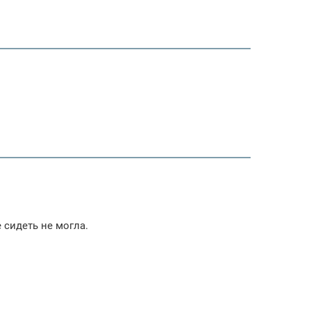
е сидеть не могла.