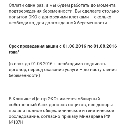
Оплати один раз, и мы будем работать до момента
подтверждения беременности. Вы сделаете столько
попыток ЭКО с донорскими клетками – сколько
необходимо, для долгожданной беременности.
Срок проведения акции с 01.06.2016 по 01.08.2016
года*
(в срок до 01.08.2016 г. необходимо подписать
договор, период оказания услуги – до наступления
беременности)
В Клинике «Центр ЭКО» имеется обширный
собственный банк доноров ооцитов, все доноры
прошли полное общеклиническое и генетическое
обследование, согласно приказу Минздрава РФ
№107Н.