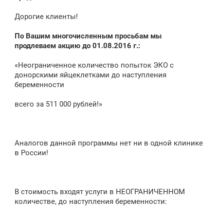
е
н
Дорогие клиенты!
и
е
По Вашим многочисленным просьбам мы
продлеваем акцию до 01.08.2016 г.:
«Неограниченное количество попыток ЭКО с
донорскими яйцеклетками до наступления
беременности
всего за 511 000 рублей!»
Аналогов данной программы нет ни в одной клинике
в России!
В стоимость входят услуги в НЕОГРАНИЧЕННОМ
количестве, до наступления беременности: