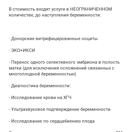
В стоимость входят услуги в НЕОГРАНИЧЕННОМ
количестве, до наступления беременности:
∙ Донорские витрифицированные ооциты
∙ ЭКО+ИКСИ
∙ Перенос одного селективного эмбриона в полость
матки (для исключения осложнений связанных с
многоплодной беременностью)
∙ Диагностика беременности:
- Исследование крови на ХГЧ
- Ультразвуковое подтверждение беременности
- Исследование по сердцебиению плода