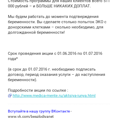
Стоимость программы для наших клиентов всего 511
000 рублей – и БОЛЬШЕ НИКАКИХ ДОПЛАТ.
Мы будем работать до момента подтверждения
беременности. Вы сделаете столько попыток ЭКО с
донорскими клетками – сколько необходимо, для
долгожданной беременности!
Срок проведения акции с 01.06.2016 по 01.07.2016
года*
(в срок до 01.07.2016 г. необходимо подписать
договор, период оказания услуги – до наступления
беременности).
Подробности акции по ссылке :
http://www.medica-mente.ru/aktsiya-iunya.html
Вступайте в нашу группу ВКонтакте
-
www.vk.com/besplodiyanet