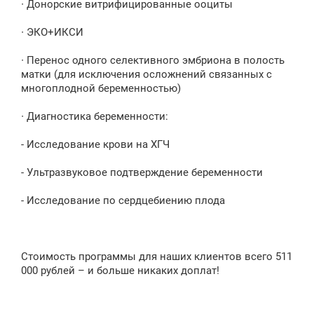
∙ Донорские витрифицированные ооциты
∙ ЭКО+ИКСИ
∙ Перенос одного селективного эмбриона в полость
матки (для исключения осложнений связанных с
многоплодной беременностью)
∙ Диагностика беременности:
- Исследование крови на ХГЧ
- Ультразвуковое подтверждение беременности
- Исследование по сердцебиению плода
Стоимость программы для наших клиентов всего 511
000 рублей – и больше никаких доплат!