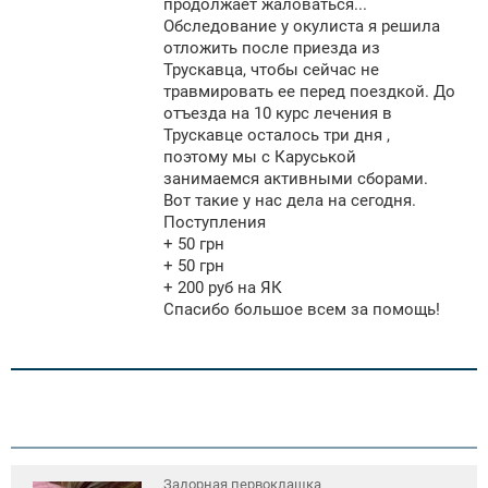
продолжает жаловаться...
Обследование у окулиста я решила
отложить после приезда из
Трускавца, чтобы сейчас не
травмировать ее перед поездкой. До
отъезда на 10 курс лечения в
Трускавце осталось три дня ,
поэтому мы с Каруськой
занимаемся активными сборами.
Вот такие у нас дела на сегодня.
Поступления
+ 50 грн
+ 50 грн
+ 200 руб на ЯК
Спасибо большое всем за помощь!
Задорная первоклашка