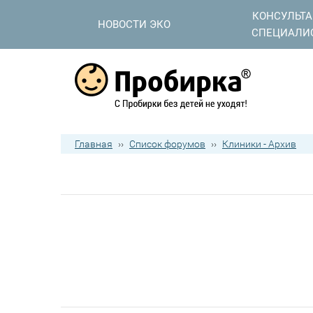
КОНСУЛЬТ
НОВОСТИ ЭКО
СПЕЦИАЛИ
Главная
››
Список форумов
››
Клиники - Архив