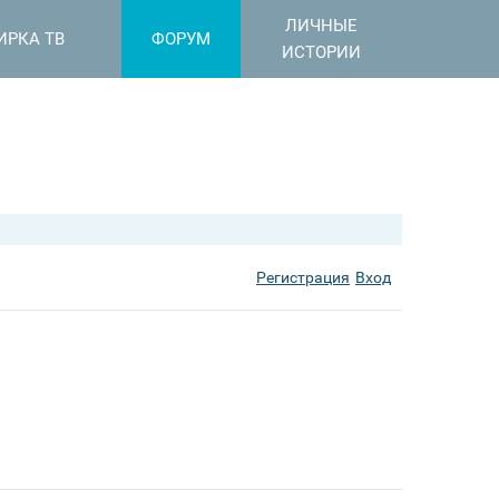
ЛИЧНЫЕ
ИРКА ТВ
ФОРУМ
ИСТОРИИ
Регистрация
Вход