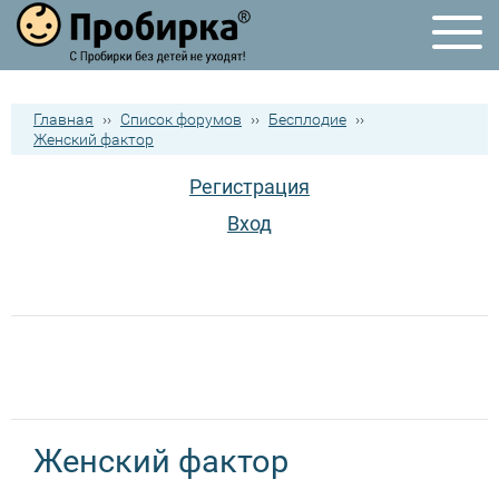
Главная
››
Список форумов
››
Бесплодие
››
Женский фактор
Регистрация
Вход
Женский фактор