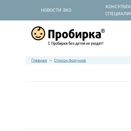
КОНСУЛЬТ
НОВОСТИ ЭКО
СПЕЦИАЛИ
Главная
››
Список форумов