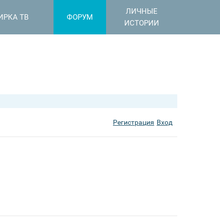
ЛИЧНЫЕ
ИРКА ТВ
ФОРУМ
ИСТОРИИ
Регистрация
Вход