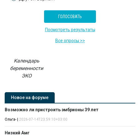
Посмотреть результаты
Все опросы >>
Календарь
беременности
ЭКО
Новое на форуме
Возможно ли пристроить эмбрионы 39 лет
Ольга-
|
2026-07-14T23:59:10+03:00
Низкий Амг