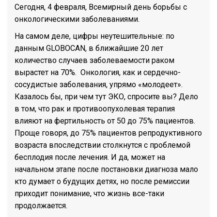
Сегодня, 4 февраля, Всемирный день борьбы с
онкологическими заболеваниями.
На самом деле, цифры неутешительные: по
данным GLOBOCAN, в ближайшие 20 лет
количество случаев заболеваемости раком
вырастет на 70%. Онкология, как и сердечно-
сосудистые заболевания, упрямо «молодеет».
Казалось бы, при чем тут ЭКО, спросите вы? Дело
в том, что рак и противоопухолевая терапия
влияют на фертильность от 50 до 75% пациентов.
Проще говоря, до 75% пациентов репродуктивного
возраста впоследствии столкнутся с проблемой
бесплодия после лечения. И да, может на
начальном этапе после постановки диагноза мало
кто думает о будущих детях, но после ремиссии
приходит понимание, что жизнь все-таки
продолжается.