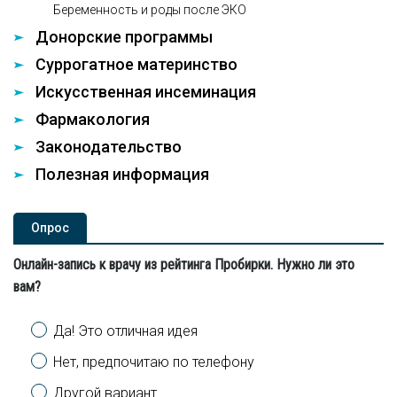
Беременность и роды после ЭКО
Донорские программы
Суррогатное материнство
Искусственная инсеминация
Фармакология
Законодательство
Полезная информация
Опроc
Онлайн-запись к врачу из рейтинга Пробирки. Нужно ли это
вам?
Варианты
Да! Это отличная идея
Нет, предпочитаю по телефону
Другой вариант