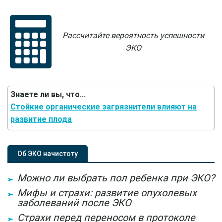
Рассчитайте вероятность успешности
ЭКО
Знаете ли вы, что...
Стойкие органические загрязнители влияют на
развитие плода
Об ЭКО начистоту
Можно ли выбрать пол ребенка при ЭКО?
Мифы и страхи: развитие опухолевых
заболеваний после ЭКО
Страхи перед переносом в протоколе