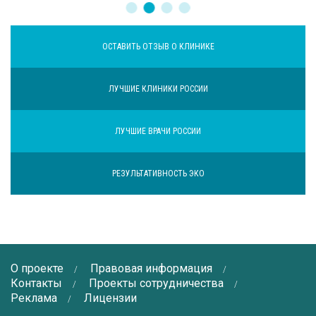
ОСТАВИТЬ ОТЗЫВ О КЛИНИКЕ
ЛУЧШИЕ КЛИНИКИ РОССИИ
ЛУЧШИЕ ВРАЧИ РОССИИ
РЕЗУЛЬТАТИВНОСТЬ ЭКО
О проекте
Правовая информация
Контакты
Проекты сотрудничества
Реклама
Лицензии